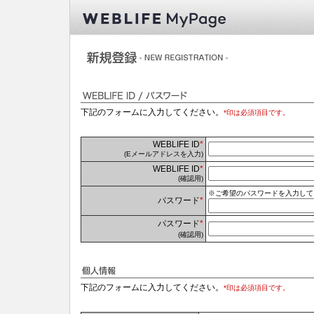
下記のフォームに入力してください。
*印は必須項目です。
WEBLIFE ID
*
(Eメールアドレスを入力)
WEBLIFE ID
*
(確認用)
※ご希望のパスワードを入力してく
パスワード
*
パスワード
*
(確認用)
下記のフォームに入力してください。
*印は必須項目です。