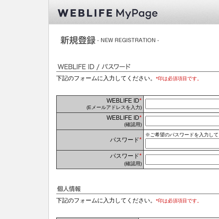
下記のフォームに入力してください。
*印は必須項目です。
WEBLIFE ID
*
(Eメールアドレスを入力)
WEBLIFE ID
*
(確認用)
※ご希望のパスワードを入力してく
パスワード
*
パスワード
*
(確認用)
下記のフォームに入力してください。
*印は必須項目です。