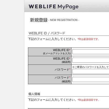
下記のフォームに入力してください。
*印は必須項目です。
WEBLIFE ID
*
(Eメールアドレスを入力)
WEBLIFE ID
*
(確認用)
※ご希望のパスワードを入力してく
パスワード
*
パスワード
*
(確認用)
下記のフォームに入力してください。
*印は必須項目です。